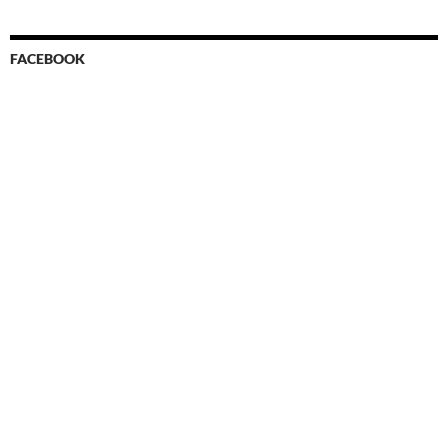
FACEBOOK